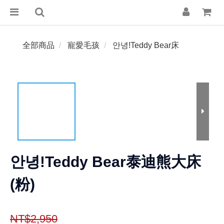
全部商品
寵愛毛孩
안녕!Teddy Bear床
안녕!Teddy Bear泰迪熊大床
(粉)
NT$2,950