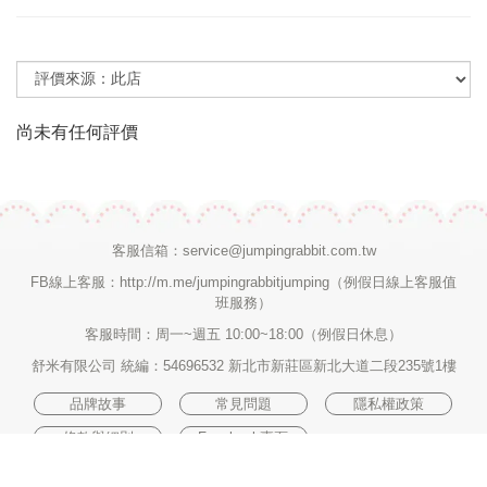
尚未有任何評價
客服信箱：
service@jumpingrabbit.com.tw
FB線上客服：
http://m.me/jumpingrabbitjumping
（例假日線上客服值
班服務）
客服時間：周一~週五 10:00~18:00（例假日休息）
舒米有限公司 統編：54696532 新北市新莊區新北大道二段235號1樓
品牌故事
常見問題
隱私權政策
條款與細則
Facebook專頁
Copyright © 2019 by Jumping Rabbit. All Rights Reserved.