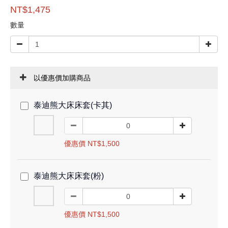
NT$1,475
數量
以優惠價加購商品
泰迪熊大床床套(卡其)
優惠價 NT$1,500
泰迪熊大床床套(粉)
優惠價 NT$1,500