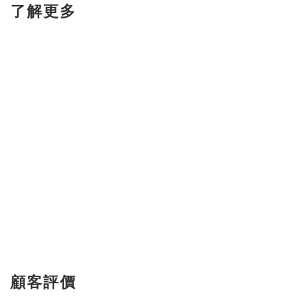
了解更多
顧客評價