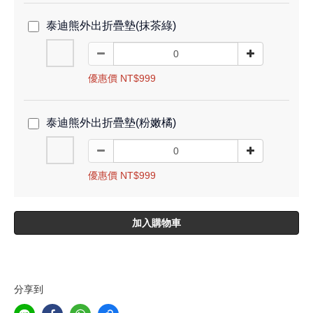
泰迪熊外出折疊墊(抹茶綠)
優惠價 NT$999
泰迪熊外出折疊墊(粉嫩橘)
優惠價 NT$999
加入購物車
分享到