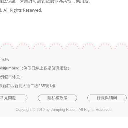
權法保護，未經許可請勿複製作為其他商業用途
。
. All Rights Reserved.
om.tw
bbitjumping
（例假日線上客服值班服務）
0（例假日休息）
北市新莊區新北大道二段235號1樓
常見問題
隱私權政策
條款與細則
Copyright © 2019 by Jumping Rabbit. All Rights Reserved.