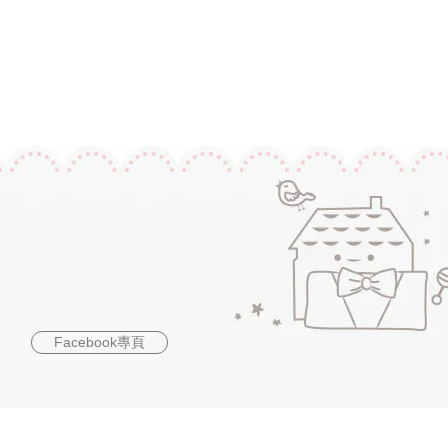
Facebook專頁